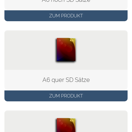
ZUM PRODUKT
A6 quer SD Sätze
ZUM PRODUKT