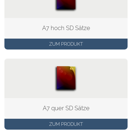
A7 hoch SD Sätze
ZUM PRODUKT
A7 quer SD Sätze
ZUM PRODUKT