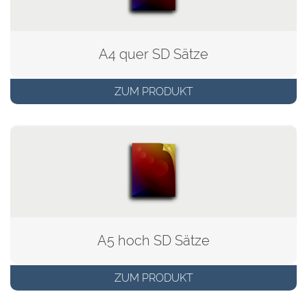
A4 quer SD Sätze
ZUM PRODUKT
A5 hoch SD Sätze
ZUM PRODUKT