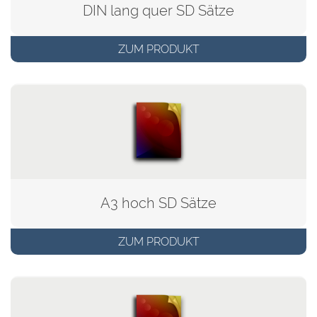
DIN lang quer SD Sätze
ZUM PRODUKT
A3 hoch SD Sätze
ZUM PRODUKT