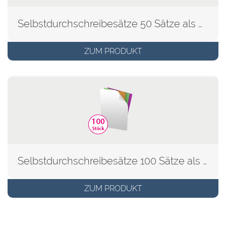
Selbstdurchschreibesätze 50 Sätze als Block
ZUM PRODUKT
Selbstdurchschreibesätze 100 Sätze als Block
ZUM PRODUKT