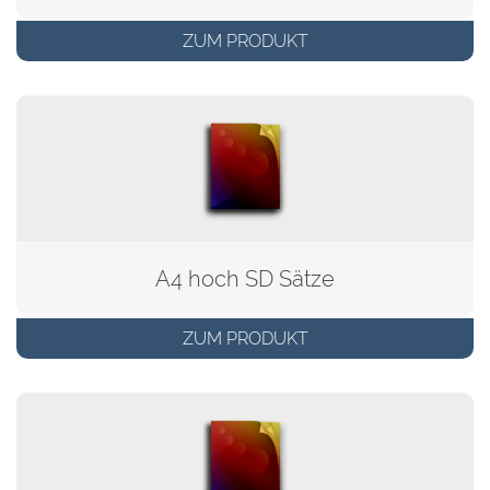
ZUM PRODUKT
A4 hoch SD Sätze
ZUM PRODUKT