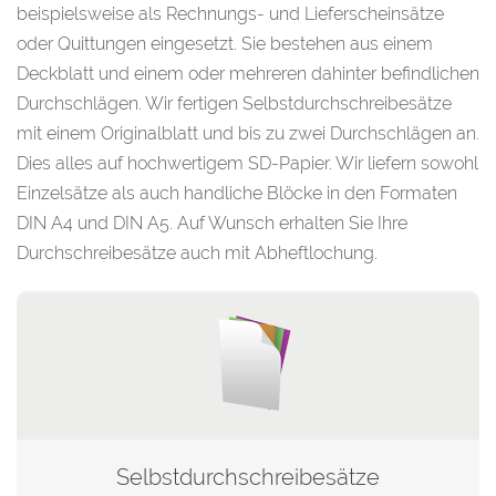
beispielsweise als Rechnungs- und Lieferscheinsätze
oder Quittungen eingesetzt. Sie bestehen aus einem
Deckblatt und einem oder mehreren dahinter befindlichen
Durchschlägen. Wir fertigen Selbstdurchschreibesätze
mit einem Originalblatt und bis zu zwei Durchschlägen an.
Dies alles auf hochwertigem SD-Papier. Wir liefern sowohl
Einzelsätze als auch handliche Blöcke in den Formaten
DIN A4 und DIN A5. Auf Wunsch erhalten Sie Ihre
Durchschreibesätze auch mit Abheftlochung.
Selbstdurchschreibesätze