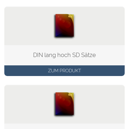
DIN lang hoch SD Sätze
ZUM PRODUKT