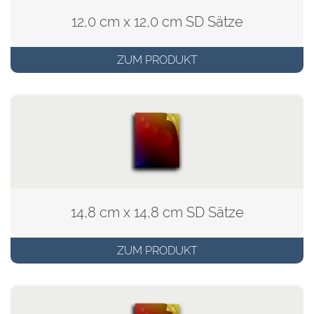
12,0 cm x 12,0 cm SD Sätze
ZUM PRODUKT
14,8 cm x 14,8 cm SD Sätze
ZUM PRODUKT