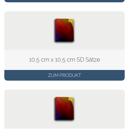
10,5 cm x 10,5 cm SD Sätze
ZUM PRODUKT